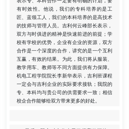
表示专、本科合作一定要有明确的计划，要
有时效性。他说，我们的专科培养的是工
匠、蓝领工人，我们的本科培养的是高技术
的技师与管理人员。吉利何云峰部长表示，
双方与时俱进的精神是快速前进的前提；学
校有学校的优势，企业有企业的资源，双方
合作是一个深度的合作，讲究的是一个互利
互赢，有效的结果。为此，我们将从服装、
教学用车、教师等不同方面提供有力保障。
机电工程学院院长李新华表示，吉利班课程
一定会与吉利企业的实际要求接轨；我院的
专、本科均与贵公司的供需要求一致；相信
校企合作能够给双方带来更多的好处。